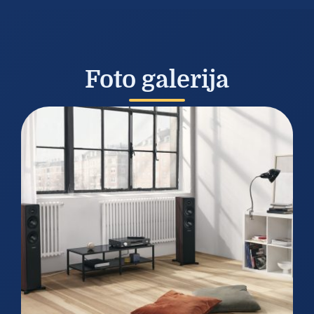
Foto galerija