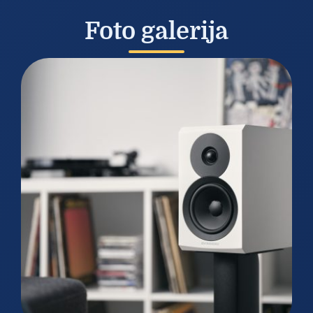
Foto galerija