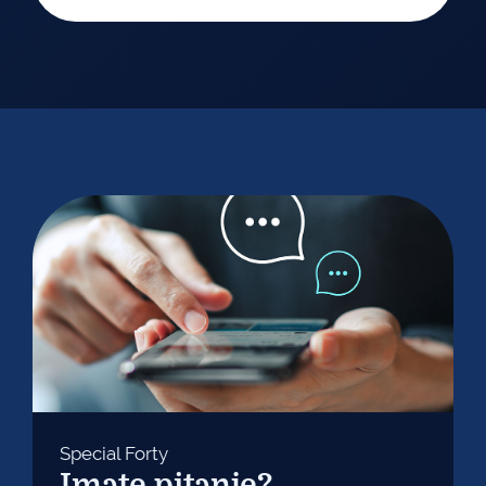
Special Forty