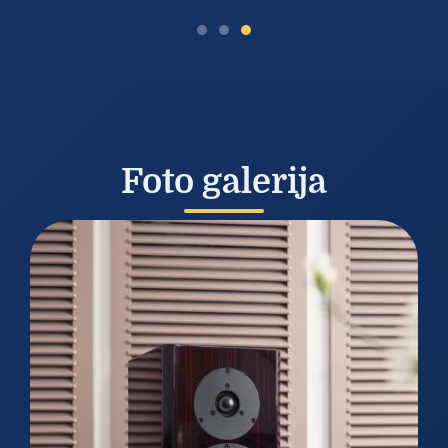
Foto galerija