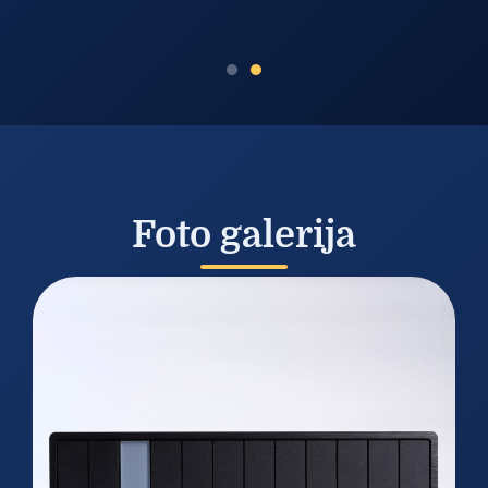
Foto galerija