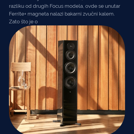
razliku od drugih Focus modela, ovde se unutar
Ferrite+ magneta nalazi bakarni zvučni kalem.
Zato što je o