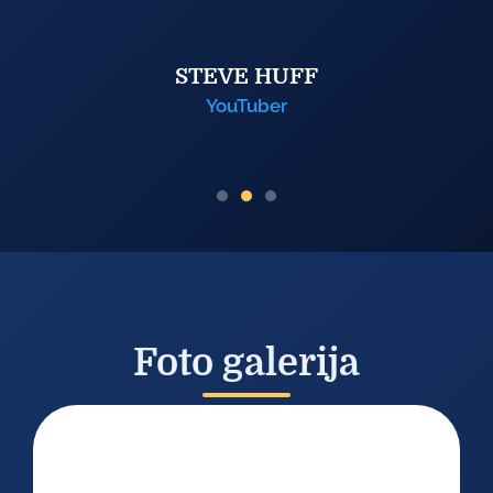
Foto galerija