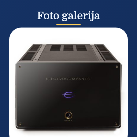
Foto galerija