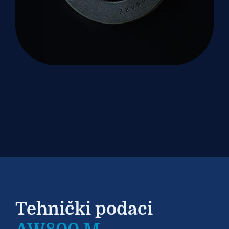
Tehnički podaci