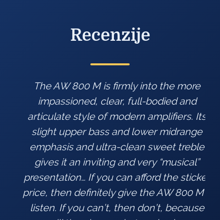
Recenzije
The AW 800 M is firmly into the more
impassioned, clear, full-bodied and
articulate style of modern amplifiers. Its
slight upper bass and lower midrange
emphasis and ultra-clean sweet treble
gives it an inviting and very “musical”
O
presentation… If you can afford the sticker
price, then definitely give the AW 800 M a
je
listen. If you can’t, then don’t, because