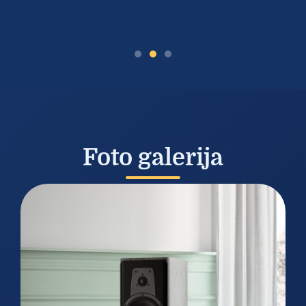
Foto galerija