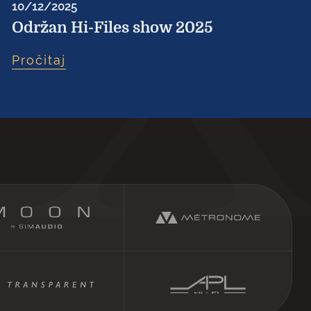
10/12/2025
Održan Hi-Files show 2025
Pročitaj