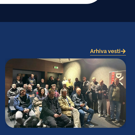
Arhiva vesti