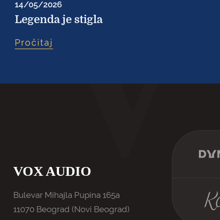
14/05/2026
Legenda je stigla
Pročitaj
VOX AUDIO
Bulevar Mihajla Pupina 165a
11070 Beograd (Novi Beograd)