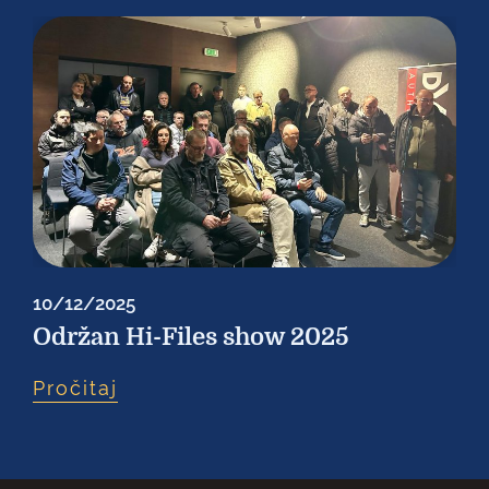
10/12/2025
Održan Hi-Files show 2025
Pročitaj