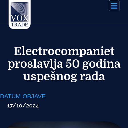
Electrocompaniet
proslavlja 50 godina
uspešnog rada
DATUM OBJAVE
17/10/2024