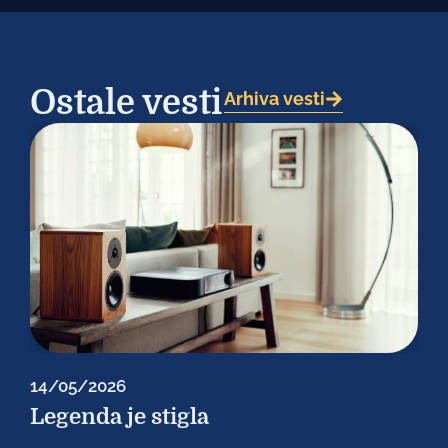
Ostale vesti
Arhiva vesti
14/05/2026
Legenda je stigla